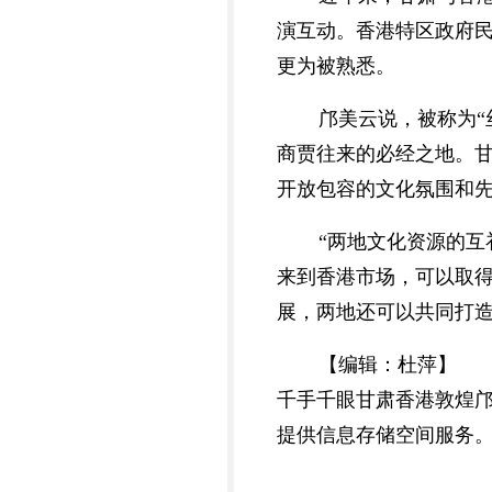
演互动。香港特区政府民
更为被熟悉。
邝美云说，被称为“
商贾往来的必经之地。
开放包容的文化氛围和
“两地文化资源的
来到香港市场，可以取
展，两地还可以共同打造
【编辑：杜萍】
千手千眼甘肃香港敦煌
提供信息存储空间服务