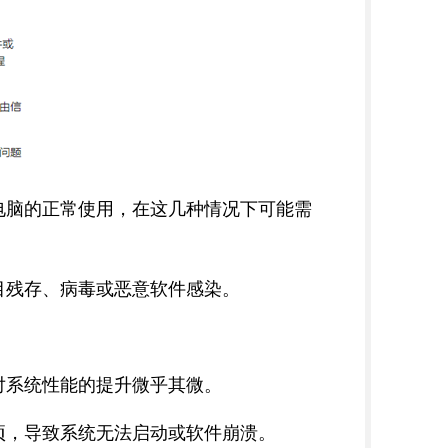
电脑的正常使用，在这几种情况下可能需
目残存、病毒或恶意软件感染。
对系统性能的提升微乎其微。
项，导致系统无法启动或软件崩溃。