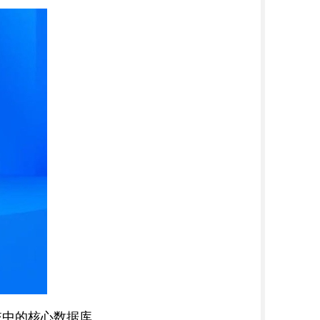
操作系统中的核心数据库。